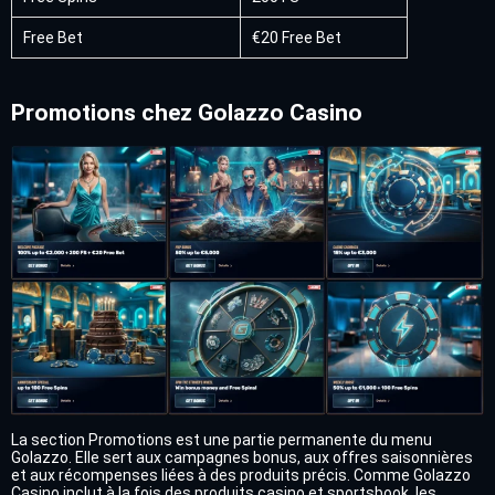
Free Bet
€20 Free Bet
Promotions chez Golazzo Casino
La section Promotions est une partie permanente du menu
Golazzo. Elle sert aux campagnes bonus, aux offres saisonnières
et aux récompenses liées à des produits précis. Comme Golazzo
Casino inclut à la fois des produits casino et sportsbook, les