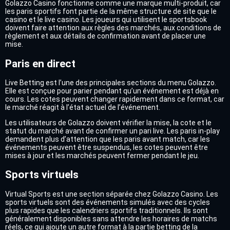
Golazzo Casino fonctionne comme une marque multi-produit, car
les paris sportifs font partie de la même structure de site que le
casino et le live casino. Les joueurs qui utilisent le sportsbook
doivent faire attention aux règles des marchés, aux conditions de
règlement et aux détails de confirmation avant de placer une
mise.
Paris en direct
Live Betting est l’une des principales sections du menu Golazzo.
Elle est conçue pour parier pendant qu’un événement est déjà en
cours. Les cotes peuvent changer rapidement dans ce format, car
le marché réagit à l’état actuel de l’événement.
Les utilisateurs de Golazzo doivent vérifier la mise, la cote et le
statut du marché avant de confirmer un pari live. Les paris in-play
demandent plus d’attention que les paris avant match, car les
événements peuvent être suspendus, les cotes peuvent être
mises à jour et les marchés peuvent fermer pendant le jeu.
Sports virtuels
Virtual Sports est une section séparée chez Golazzo Casino. Les
sports virtuels sont des événements simulés avec des cycles
plus rapides que les calendriers sportifs traditionnels. Ils sont
généralement disponibles sans attendre les horaires de matchs
réels, ce qui ajoute un autre format à la partie betting de la