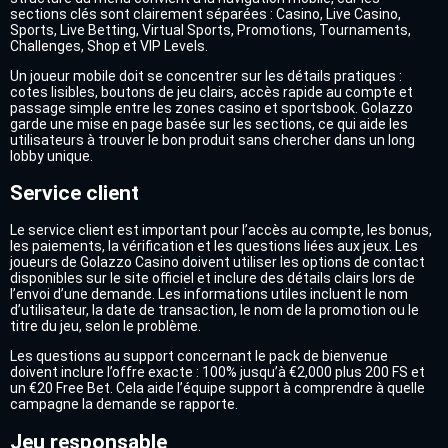
sections clés sont clairement séparées : Casino, Live Casino,
Sports, Live Betting, Virtual Sports, Promotions, Tournaments,
Challenges, Shop et VIP Levels.
Un joueur mobile doit se concentrer sur les détails pratiques :
cotes lisibles, boutons de jeu clairs, accès rapide au compte et
passage simple entre les zones casino et sportsbook. Golazzo
garde une mise en page basée sur les sections, ce qui aide les
utilisateurs à trouver le bon produit sans chercher dans un long
lobby unique.
Service client
Le service client est important pour l’accès au compte, les bonus,
les paiements, la vérification et les questions liées aux jeux. Les
joueurs de Golazzo Casino doivent utiliser les options de contact
disponibles sur le site officiel et inclure des détails clairs lors de
l’envoi d’une demande. Les informations utiles incluent le nom
d’utilisateur, la date de transaction, le nom de la promotion ou le
titre du jeu, selon le problème.
Les questions au support concernant le pack de bienvenue
doivent inclure l’offre exacte : 100% jusqu’à €2,000 plus 200 FS et
un €20 Free Bet. Cela aide l’équipe support à comprendre à quelle
campagne la demande se rapporte.
Jeu responsable