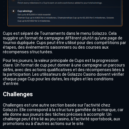
Cups est séparé de Tournaments dans le menu Golazzo. Cela
suggère un format de campagne différent plutôt qu’une page de
tournoi dupliquée. Cups peut être utilisé pour des compétitions par
étapes, des événements saisonniers ou des courses aux
récompenses structurées.
Pour les joueurs, la valeur principale de Cups est la progression
claire. Un format de cup peut donner à une campagne un parcours
défini, avec des actions qualificatives et des récompenses liées à
la participation. Les utilisateurs de Golazzo Casino doivent vérifier
chaque page Cup pour les dates, les règles et les conditions
d’entrée.
Challenges
Challenges est une autre section basée sur l’activité chez
Golazzo. Elle correspond à la structure gamifiée de la marque, car
elle donne aux joueurs des tâches précises à accomplir. Un
challenge peut être lié au jeu casino, à l’activité sportsbook, aux
promotions ou à d’autres actions sur le site.