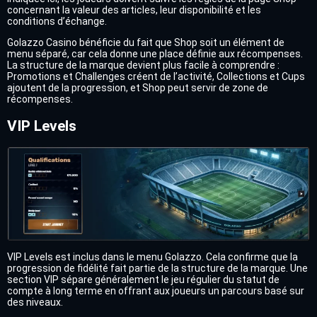
concernant la valeur des articles, leur disponibilité et les
conditions d’échange.
Golazzo Casino bénéficie du fait que Shop soit un élément de
menu séparé, car cela donne une place définie aux récompenses.
La structure de la marque devient plus facile à comprendre :
Promotions et Challenges créent de l’activité, Collections et Cups
ajoutent de la progression, et Shop peut servir de zone de
récompenses.
VIP Levels
VIP Levels est inclus dans le menu Golazzo. Cela confirme que la
progression de fidélité fait partie de la structure de la marque. Une
section VIP sépare généralement le jeu régulier du statut de
compte à long terme en offrant aux joueurs un parcours basé sur
des niveaux.