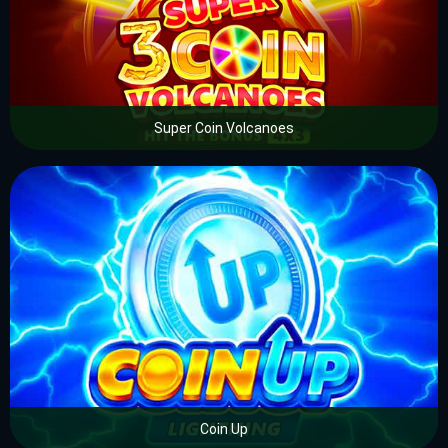
Super Coin Volcanoes
Coin Up